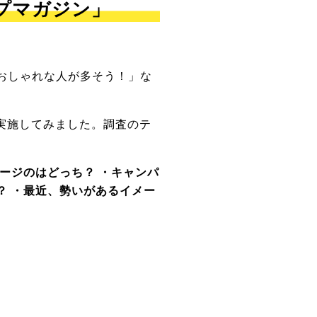
プマガジン」
おしゃれな人が多そう！」な
を実施してみました。調査のテ
ージのはどっち？ ・キャンパ
？ ・最近、勢いがあるイメー