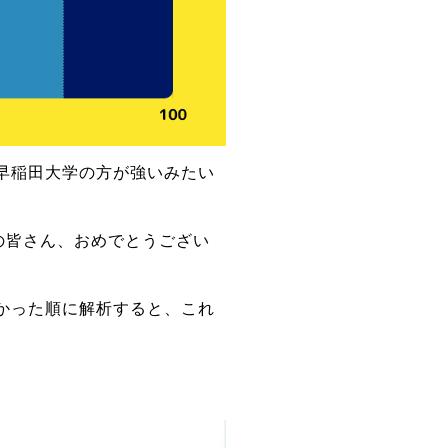
早稲田大学の方が強いみたい
の皆さん、おめでとうござい
かった順に解析すると、これ