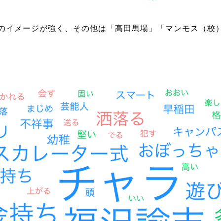
のイメージが強く、その他は「高田馬場」「マンモス（校