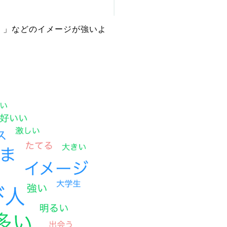
）」などのイメージが強いよ