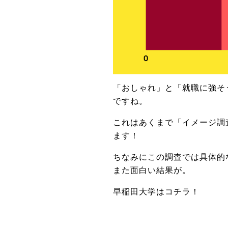
「おしゃれ」と「就職に強そ
ですね。
これはあくまで「イメージ調
ます！
ちなみにこの調査では具体的
また面白い結果が。
早稲田大学はコチラ！