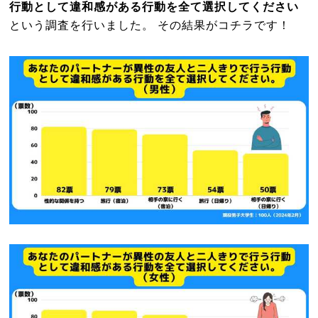
行動として違和感がある行動を全て選択してください
という調査を行いました。 その結果がコチラです！