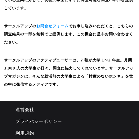
ている企業に対して、現役大学生にすぐに調査可能な調査パネルを提供
しています。
サークルアップの
お問合せフォーム
でお申し込みいただくと、こちらの
調査結果の一部を無料でご提供します。この機会に是非お問い合わせく
ださい。
サークルアップのアクティブユーザーは、7 割が大学 1〜2 年生。月間
3,000 人の大学生が日々、調査に協力してくれています。サークルアッ
プマガジンは、そんな就活前の大学生による「忖度のないホンネ」を世
の中に発信するメディアです。
運営会社
プライバシーポリシー
利用規約