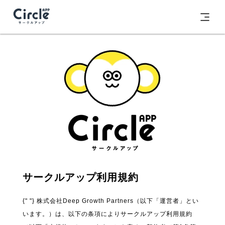
お問い合わせ
ログイン
サークルアップ利用規約
{" "} 株式会社Deep Growth Partners（以下「運営者」とい
います。）は、以下の条項によりサークルアップ利用規約