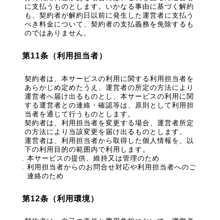
に支払うものとします。いかなる事由に基づく解約
も、契約者が解約日以前に発生した運営者に支払う
べき料金について、契約者の支払義務を免除するも
のではありません。
第11条（利用担当者）
契約者は、本サービスの利用に関する利用担当者を
あらかじめ定めたうえ、運営者の所定の方法により
運営者へ届け出るものとし、本サービスの利用に関
する運営者との連絡・確認等は、原則として利用担
当者を通じて行うものとします。
契約者は、利用担当者を変更する場合、運営者所定
の方法により当該変更を届け出るものとします。
運営者は、利用担当者から取得した個人情報を、以
下の利用目的の範囲内で利用します。
本サービスの提供、維持又は管理のため
利用担当者からのお問合せ対応や利用担当者へのご
連絡のため
第12条（利用環境）